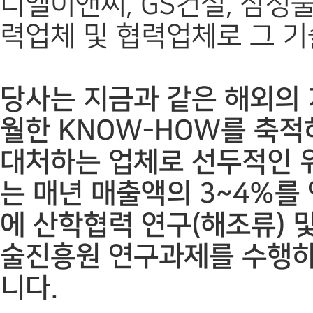
디엘이앤씨, GS건설, 삼성
력업체 및 협력업체로 그 
당사는 지금과 같은 해외의
월한 KNOW-HOW를 축
대처하는 업체로 선두적인 
는 매년 매출액의 3~4%를
에 산학협력 연구(해조류)
술진흥원 연구과제를 수행하
니다.