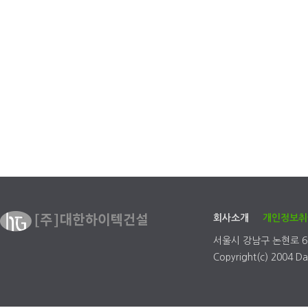
회사소개
개인정보취
서울시 강남구 논현로 68
Copyright(c) 2004 Dae