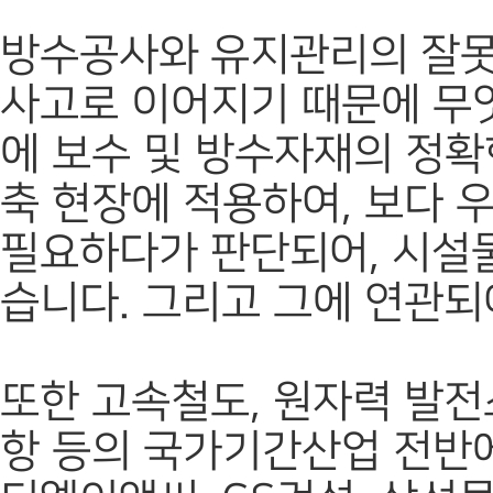
방수공사와 유지관리의 잘못
사고로 이어지기 때문에 무
에 보수 및 방수자재의 정확한
축 현장에 적용하여, 보다 
필요하다가 판단되어, 시설
습니다. 그리고 그에 연관되
또한 고속철도, 원자력 발전소,
항 등의 국가기간산업 전반에